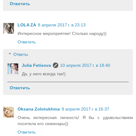
Ответить
LOLA ZA
8 апреля 2017 г. в 23:13
Интересное мероприятие! Столько народу))
Ответить
Ответы
Julia Fetisova
10 апреля 2017 г. в 18:40
Да, у него всегда так!)
Ответить
Oksana Zolotukhina
9 апреля 2017 г. в 16:37
Очень интересная личность! Я бы с удовольствием
посетила его семинары))
Ответить