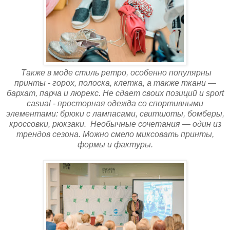
Также в моде стиль ретро, особенно популярны
принты - горох, полоска, клетка, а также ткани —
бархат, парча и люрекс. Не сдает своих позиций и sport
casual - просторная одежда со спортивными
элементами: брюки с лампасами, свитшоты, бомберы,
кроссовки, рюкзаки.
Необычные сочетания — один из
трендов сезона. Можно смело миксовать принты,
формы и фактуры.