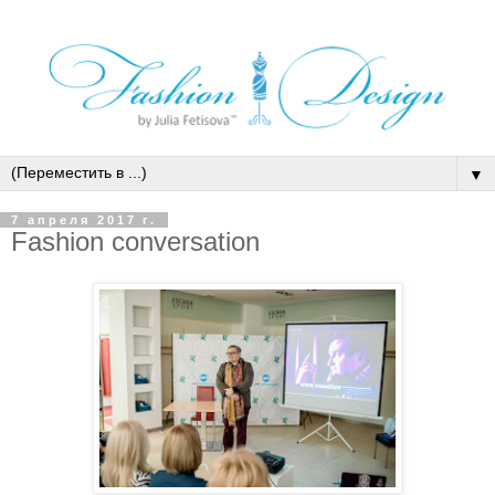
▼
7 апреля 2017 г.
Fashion conversation