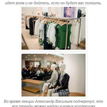
идет всем и не бойтесь, если он будет вас полнить.
Во время лекции Александр Васильев подчеркнул, что
все тренды можно найти в новых коллекциях