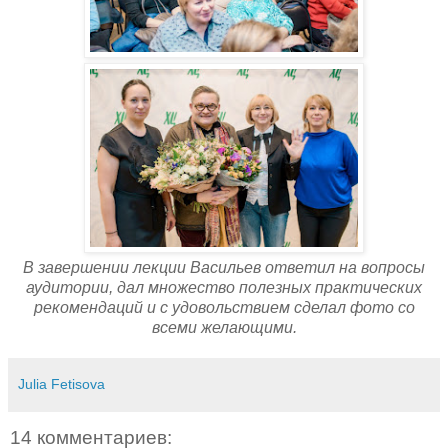
В завершении лекции Васильев ответил на вопросы
аудитории, дал множество полезных практических
рекомендаций и с удовольствием сделал фото со
всеми желающими.
Julia Fetisova
14 комментариев: