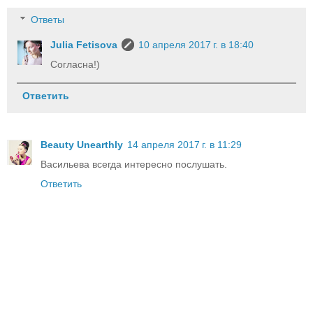
Ответы
Julia Fetisova
10 апреля 2017 г. в 18:40
Согласна!)
Ответить
Beauty Unearthly
14 апреля 2017 г. в 11:29
Васильева всегда интересно послушать.
Ответить