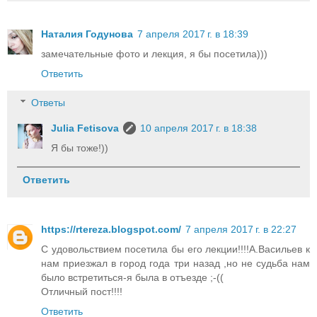
Наталия Годунова
7 апреля 2017 г. в 18:39
замечательные фото и лекция, я бы посетила)))
Ответить
Ответы
Julia Fetisova
10 апреля 2017 г. в 18:38
Я бы тоже!))
Ответить
https://rtereza.blogspot.com/
7 апреля 2017 г. в 22:27
С удовольствием посетила бы его лекции!!!!А.Васильев к
нам приезжал в город года три назад ,но не судьба нам
было встретиться-я была в отъезде ;-((
Отличный пост!!!!
Ответить