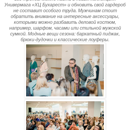
Универмага «ХЦ Бухарест» и обновить свой гардероб
не составит особого труда.
Мужчинам стоит
обратить внимание на интересные аксессуары,
которыми можно разбавить деловой костюм,
например, шарфом, часами или стильной мужской
сумкой.
Модные вещи сезона: бархатный пиджак,
брюки-дудочки и классические лоуферы.