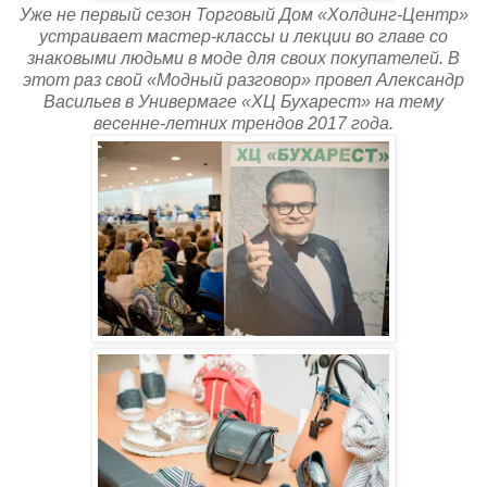
Уже не первый сезон Торговый Дом «Холдинг-Центр»
устраивает мастер-классы и лекции во главе co
знаковыми людьми в моде для своих покупателей. В
этот раз свой «Модный разговор» провел Александр
Васильев в Универмаге «ХЦ Бухарест» на тему
весенне-летних трендов 2017 года.