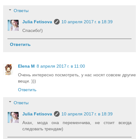
Ответы
Julia Fetisova
10 апреля 2017 г. в 18:39
Спасибо!)
Ответить
Elena M
8 апреля 2017 г. в 11:00
Очень интересно посмотреть, у нас носят совсем другие
вещи. )))
Ответить
Ответы
Julia Fetisova
10 апреля 2017 г. в 18:39
Ахах, мода она переменчива, не стоит всегда
следовать трендам)