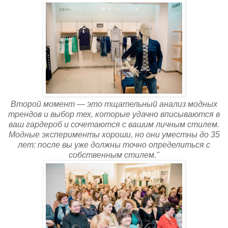
Второй момент — это тщательный анализ модных
трендов и выбор тех, которые удачно вписываются в
ваш гардероб и сочетаются с вашим личным стилем.
Модные эксперименты хороши, но они уместны до 35
лет: после вы уже должны точно определиться с
собственным стилем."