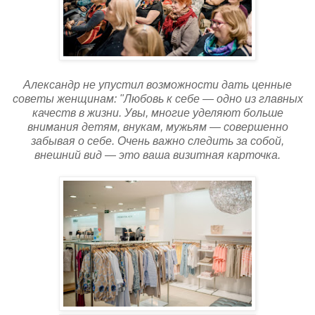
Александр не упустил возможности дать ценные
советы женщинам: "Любовь к себе — одно из главных
качеств в жизни. Увы, многие уделяют больше
внимания детям, внукам, мужьям — совершенно
забывая о себе. Очень важно следить за собой,
внешний вид — это ваша визитная карточка.