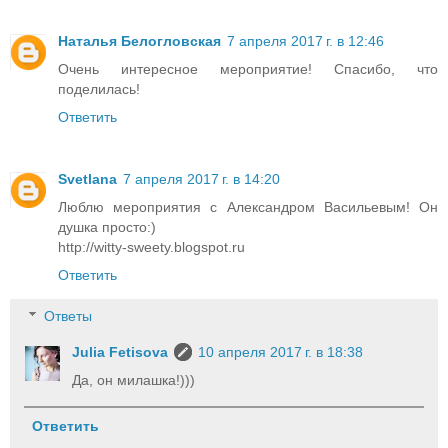
Наталья Белогловская
7 апреля 2017 г. в 12:46
Очень интересное мероприятие! Спасибо, что
поделилась!
Ответить
Svetlana
7 апреля 2017 г. в 14:20
Люблю мероприятия с Александром Васильевым! Он
душка просто:)
http://witty-sweety.blogspot.ru
Ответить
Ответы
Julia Fetisova
10 апреля 2017 г. в 18:38
Да, он милашка!)))
Ответить