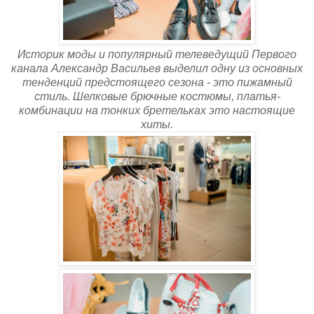
Историк моды и популярный телеведущий Первого
канала Александр Васильев выделил одну из основных
тенденций предстоящего сезона - это пижамный
стиль. Шелковые брючные костюмы, платья-
комбинации на тонких бретельках это настоящие
хиты.