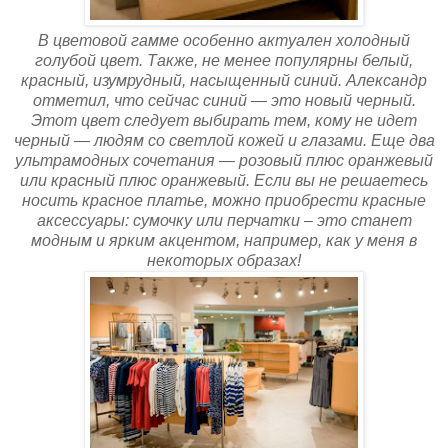
В цветовой гамме особенно актуален холодный
голубой цвет. Также, не менее популярны белый,
красный, изумрудный, насыщенный синий. Александр
отметил, что сейчас синий — это новый черный.
Этот цвет следует выбирать тем, кому не идет
черный — людям со светлой кожей и глазами. Еще два
ультрамодных сочетания — розовый плюс оранжевый
или красный плюс оранжевый. Если вы не решаетесь
носить красное платье, можно приобрести красные
аксессуары: сумочку или перчатки – это станет
модным и ярким акцентом, например, как у меня в
некоторых образах!