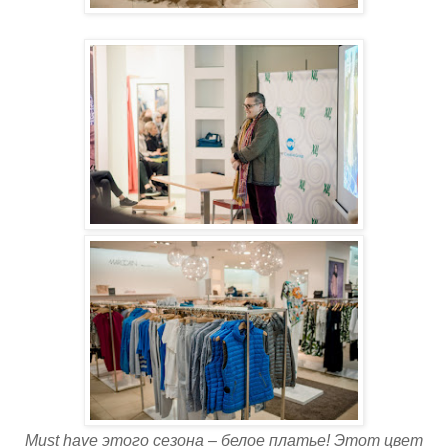
Must have этого сезона – белое платье! Этот цвет