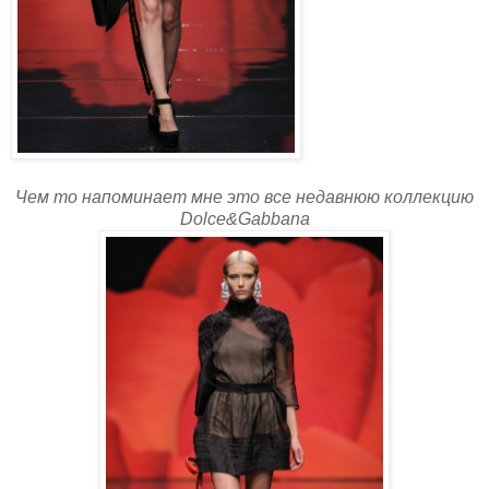
Чем то напоминает мне это все недавнюю коллекцию
Dolce&Gabbana