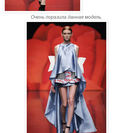
Очень поразила данная модель.