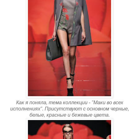
Как я поняла, тема коллекции - "Маки во всех
исполнениях". Присутствуют с основном черные,
белые, красные и бежевые цвета.