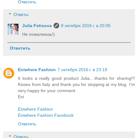
Ответить
Ответы
Julia Fetisova
8 октября 2016 г. в 20:05
Не пожалеешь!)
Ответить
Eniwhere Fashion
7 октября 2016 г. в 23:19
It looks a really good product Julia....thanks for sharing!!!
Kisses from Italy and thank you for stopping at my blog. I'm
very happy for your comment.
Eni
Eniwhere Fashion
Eniwhere Fashion Facebook
Ответить
Ответы