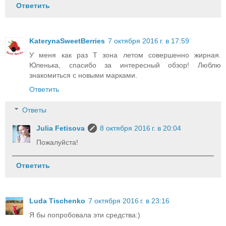
Ответить
KaterynaSweetBerries
7 октября 2016 г. в 17:59
У меня как раз Т зона летом совершенно жирная.
Юленька, спасибо за интересный обзор! Люблю
знакомиться с новыми марками.
Ответить
Ответы
Julia Fetisova
8 октября 2016 г. в 20:04
Пожалуйста!
Ответить
Luda Tischenko
7 октября 2016 г. в 23:16
Я бы попробовала эти средства:)