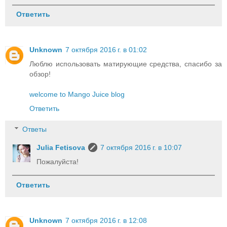
Ответить
Unknown
7 октября 2016 г. в 01:02
Люблю использовать матирующие средства, спасибо за
обзор!
welcome to Mango Juice blog
Ответить
Ответы
Julia Fetisova
7 октября 2016 г. в 10:07
Пожалуйста!
Ответить
Unknown
7 октября 2016 г. в 12:08