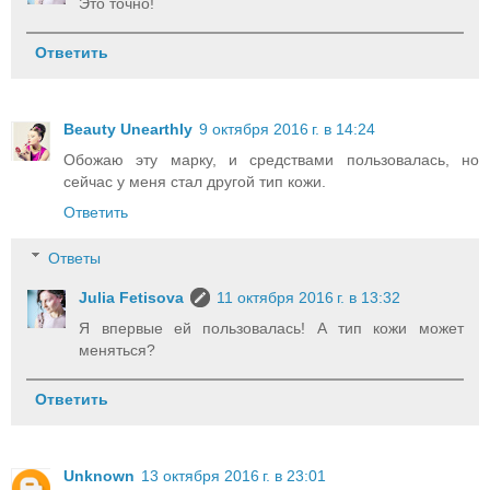
Это точно!
Ответить
Beauty Unearthly
9 октября 2016 г. в 14:24
Обожаю эту марку, и средствами пользовалась, но
сейчас у меня стал другой тип кожи.
Ответить
Ответы
Julia Fetisova
11 октября 2016 г. в 13:32
Я впервые ей пользовалась! А тип кожи может
меняться?
Ответить
Unknown
13 октября 2016 г. в 23:01