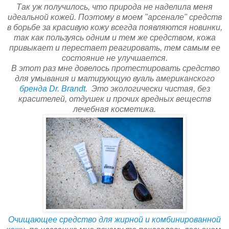
Так уж получилось, что природа не наделила меня
идеальной кожей. Поэтому в моем "арсенале" средств
в борьбе за красивую кожу всегда появляются новинки,
так как пользуясь одним и тем же средством, кожа
привыкает и перестает реагировать, тем самым ее
состояние не улучшается.
В этот раз мне довелось протестировать средство
для умывания и матирующую вуаль американского
бренда Dr. Brandt
. Это экологически чистая, без
красителей, отдушек и прочих вредных веществ
лечебная косметика.
Очищающее средство для жирной и комбинированной