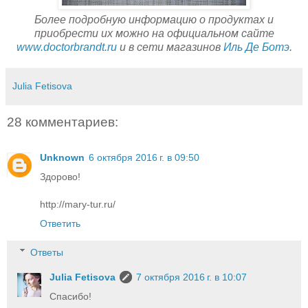
Более подробную информацию о продуктах и
приобрести их можно на официальном сайте
www.doctorbrandt.ru
и в сети магазинов
Иль Де Ботэ
.
Julia Fetisova
28 комментариев:
Unknown
6 октября 2016 г. в 09:50
Здорово!
http://mary-tur.ru/
Ответить
Ответы
Julia Fetisova
7 октября 2016 г. в 10:07
Спасибо!