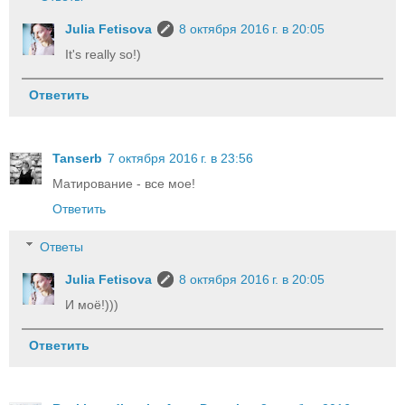
Julia Fetisova
8 октября 2016 г. в 20:05
It's really so!)
Ответить
Tanserb
7 октября 2016 г. в 23:56
Матирование - все мое!
Ответить
Ответы
Julia Fetisova
8 октября 2016 г. в 20:05
И моё!)))
Ответить