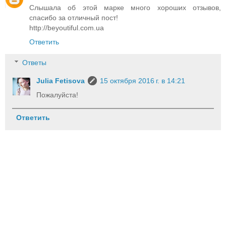
Слышала об этой марке много хороших отзывов,
спасибо за отличный пост!
http://beyoutiful.com.ua
Ответить
Ответы
Julia Fetisova
15 октября 2016 г. в 14:21
Пожалуйста!
Ответить