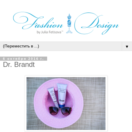
▼
6 октября 2016 г.
Dr. Brandt