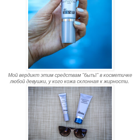
Мой вердикт этим средствам "
быть!
" в косметичке
любой девушки, у кого кожа склонная к жирности.