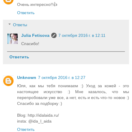
Очень интересно!!👍
Ответить
Ответы
Julia Fetisova
7 октября 2016 г. в 12:11
Спасибо!
Ответить
Unknown
7 октября 2016 г. в 12:27
Юля, как мы тебя понимаем :) Уход за кожей - это
настоящее искусство :) Мне казалось, что мы
перепробовали уже все, а нет, есть и есть что-то новое :)
Спасибо за подборку :)
Blog: http://idalaida.ru/
insta: @ida_l_aida
Ответить