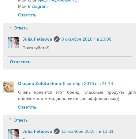
Мой блог
NASTYADRAMA.RU
Мой
Instagram
Ответить
Ответы
Julia Fetisova
8 октября 2016 г. в 20:06
Пожалуйста!)
Ответить
Oksana Zolotukhina
8 октября 2016 г. в 21:18
Очень нравится этот бренд! Классные продукты для
проблемной кожи, действительно эффективные))
Ответить
Ответы
Julia Fetisova
11 октября 2016 г. в 13:31