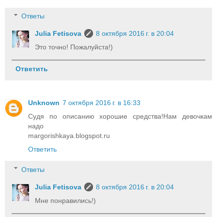
Ответы
Julia Fetisova
8 октября 2016 г. в 20:04
Это точно! Пожалуйста!)
Ответить
Unknown
7 октября 2016 г. в 16:33
Судя по описанию хорошие средства!Нам девочкам
надо
margorishkaya.blogspot.ru
Ответить
Ответы
Julia Fetisova
8 октября 2016 г. в 20:04
Мне понравились!)