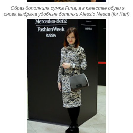
Образ дополнила сумка Furla, а в качестве обуви я
снова выбрала удобные ботинки Alessio Nesca (for Kari)