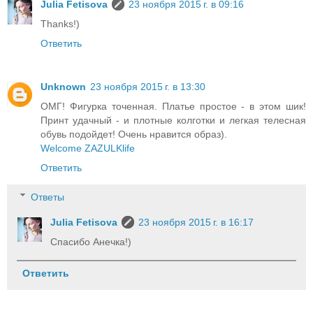
Julia Fetisova
23 ноября 2015 г. в 09:16
Thanks!)
Ответить
Unknown
23 ноября 2015 г. в 13:30
ОМГ! Фигурка точенная. Платье простое - в этом шик!
Принт удачный - и плотные колготки и легкая телесная
обувь подойдет! Очень нравится образ).
Welcome ZAZULKlife
Ответить
Ответы
Julia Fetisova
23 ноября 2015 г. в 16:17
Спасибо Анечка!)
Ответить