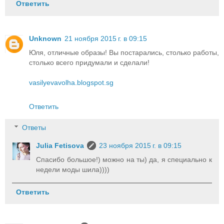
Ответить
Unknown
21 ноября 2015 г. в 09:15
Юля, отличные образы! Вы постарались, столько работы,
столько всего придумали и сделали!
vasilyevavolha.blogspot.sg
Ответить
Ответы
Julia Fetisova
23 ноября 2015 г. в 09:15
Спасибо большое!) можно на ты) да, я специально к
недели моды шила))))
Ответить