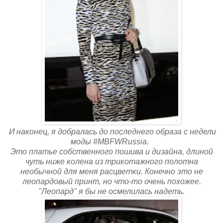
И наконец, я добралась до последнего образа
с недели
моды #MBFWRussia.
Это платье собственного пошива и дизайна, длиной
чуть ниже колена из трикотажного полотна
необычной для меня расцветки. Конечно это не
леопардовый принт, но что-то очень похожее.
"Леопард" я бы не осмелилась надеть.