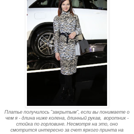
Платье получилось "закрытым", если вы понимаете о
чем я - длина ниже колена, длинный рукав, воротник -
стойка по горловине. Несмотря на это, оно
смотрится интересно за счет яркого принта на