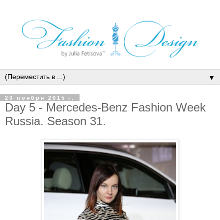
▼
20 ноября 2015 г.
Day 5 - Mercedes-Benz Fashion Week
Russia. Season 31.