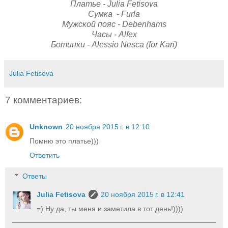
Платье - Julia Fetisova
Сумка - Furla
Мужской пояс - Debenhams
Часы - Alfex
Ботинки - Alessio Nesca (for Kari)
Julia Fetisova
7 комментариев:
Unknown
20 ноября 2015 г. в 12:10
Помню это платье)))
Ответить
Ответы
Julia Fetisova
20 ноября 2015 г. в 12:41
=) Ну да, ты меня и заметила в тот день!))))