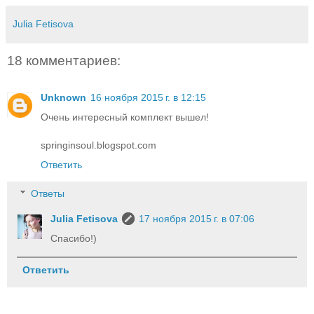
Julia Fetisova
18 комментариев:
Unknown
16 ноября 2015 г. в 12:15
Очень интересный комплект вышел!
springinsoul.blogspot.com
Ответить
Ответы
Julia Fetisova
17 ноября 2015 г. в 07:06
Спасибо!)
Ответить