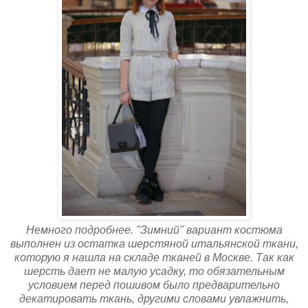
Немного подробнее. "Зимний" вариант костюма
выполнен из остатка шерстяной итальянской ткани,
которую я нашла на складе тканей в Москве. Т
ак как
шерсть дает не малую усадку, то обязательным
условием перед пошивом было п
редварительно
декатировать ткань, другими словами увлажнить,