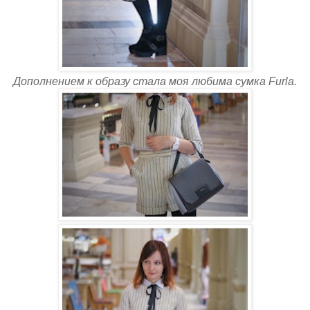
Дополнением к образу стала моя любима сумка Furla.