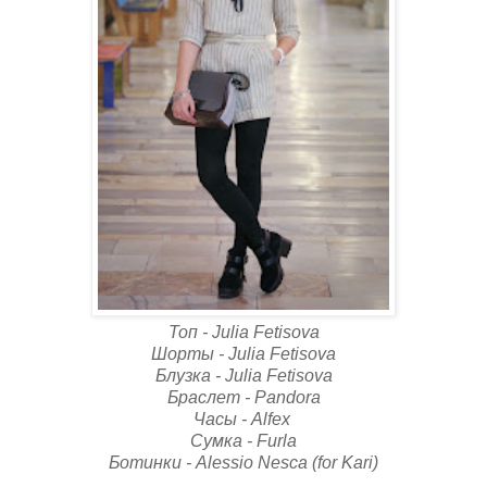
Топ - Julia Fetisova
Шорты - Julia Fetisova
Блузка - Julia Fetisova
Браслет - Pandora
Часы - Alfex
Сумка - Furla
Ботинки - Alessio Nesca (for Kari)