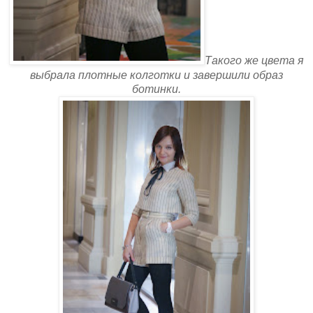
Такого же цвета я
выбрала плотные колготки и завершили образ
ботинки.