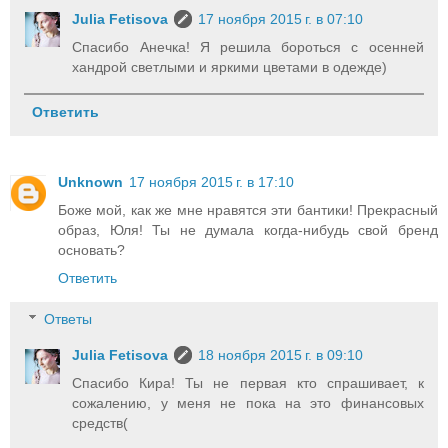
Julia Fetisova
17 ноября 2015 г. в 07:10
Спасибо Анечка! Я решила бороться с осенней
хандрой светлыми и яркими цветами в одежде)
Ответить
Unknown
17 ноября 2015 г. в 17:10
Боже мой, как же мне нравятся эти бантики! Прекрасный
образ, Юля! Ты не думала когда-нибудь свой бренд
основать?
Ответить
Ответы
Julia Fetisova
18 ноября 2015 г. в 09:10
Спасибо Кира! Ты не первая кто спрашивает, к
сожалению, у меня не пока на это финансовых
средств(