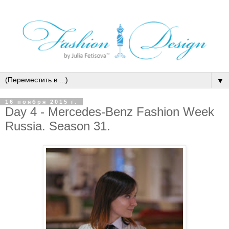
▼
16 ноября 2015 г.
Day 4 - Mercedes-Benz Fashion Week
Russia. Season 31.