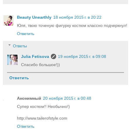
Beauty Unearthly
18 ноября 2015 г. в 20:22
Юля, твою точеную фигурку костюм классно подчеркнул!
Ответить
Ответы
Julia Fetisova
19 ноября 2015 г. в 09:08
Спасибо большое!))
Ответить
Анонимный
20 ноября 2015 г. в 00:48
Супер костюм!! Необычно!)
http://www.tailerofstyle.com
Ответить