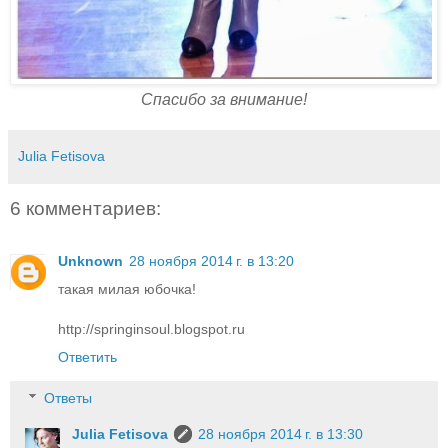
Спасибо за внимание!
Julia Fetisova
6 комментариев:
Unknown
28 ноября 2014 г. в 13:20
такая милая юбочка!
http://springinsoul.blogspot.ru
Ответить
Ответы
Julia Fetisova
28 ноября 2014 г. в 13:30