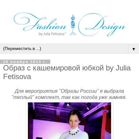
▼
28 ноября 2014 г.
Образ с кашемировой юбкой by Julia
Fetisova
Для мероприятия "Образы России" я выбрала
"теплый" комплект, так как погода уже зимняя.