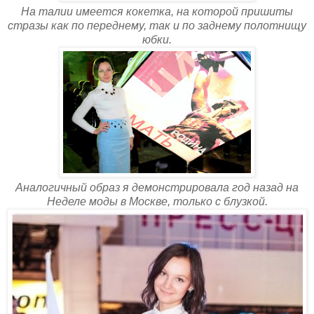
На талии имеется кокетка, на которой пришиты
стразы как по переднему, так и по заднему полотнищу
юбки.
Аналогичный образ я демонcтрировала год назад на
Неделе моды в Москве, только с блузкой.