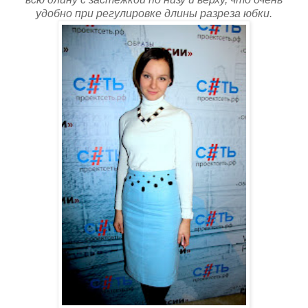
удобно при регулировке длины разреза юбки.