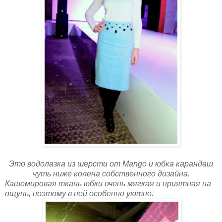
Это водолазка из шерсти от Mango и юбка карандаш
чуть ниже колена собственного дизайна.
Кашемировая ткань юбки очень мягкая и приятная на
ощупь, поэтому в ней особенно уютно.