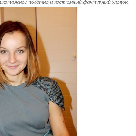
трикотажное полотно и костюмный фактурный хлопок.