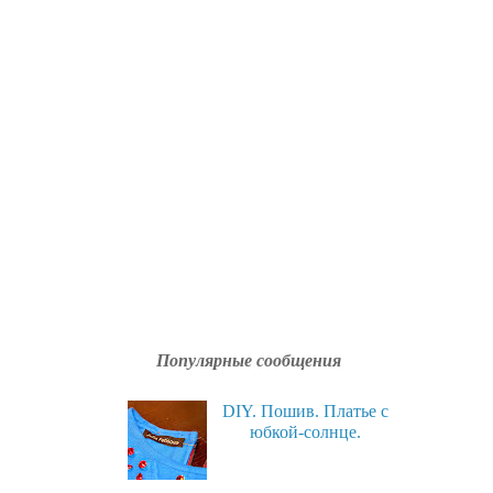
Популярные сообщения
DIY. Пошив. Платье с
юбкой-солнце.