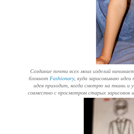
Создание почти всех моих изделий начинает
блокнот
Fashionary
, куда зарисовываю идеи 
идея приходит, когда смотрю на ткань и
совместно с просмотром старых зарисовок и 