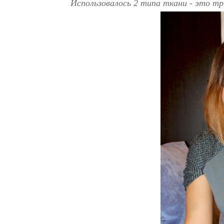
Использовалось 2 типа ткани - это 