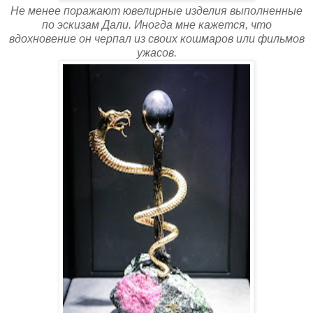
Не менее поражают ювелирные изделия выполненные
по эскизам Дали. Иногда мне кажется, что
вдохновение он черпал из своих кошмаров или фильмов
ужасов.