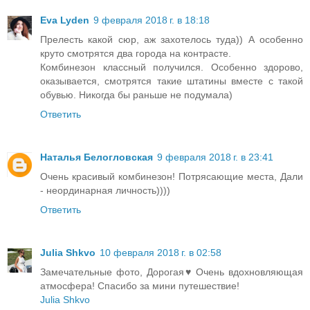
Eva Lyden
9 февраля 2018 г. в 18:18
Прелесть какой сюр, аж захотелось туда)) А особенно
круто смотрятся два города на контрасте.
Комбинезон классный получился. Особенно здорово,
оказывается, смотрятся такие штатины вместе с такой
обувью. Никогда бы раньше не подумала)
Ответить
Наталья Белогловская
9 февраля 2018 г. в 23:41
Очень красивый комбинезон! Потрясающие места, Дали
- неординарная личность))))
Ответить
Julia Shkvo
10 февраля 2018 г. в 02:58
Замечательные фото, Дорогая♥ Очень вдохновляющая
атмосфера! Спасибо за мини путешествие!
Julia Shkvo