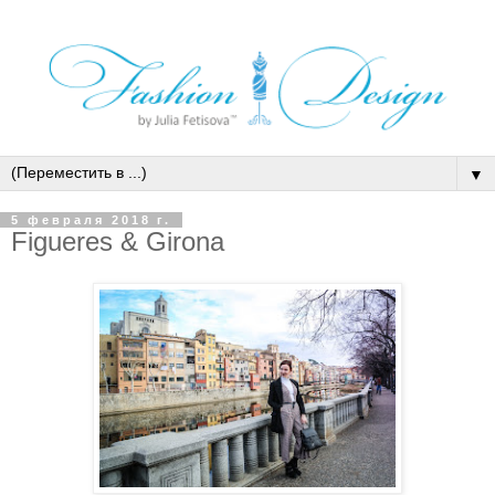
▼
5 февраля 2018 г.
Figueres & Girona