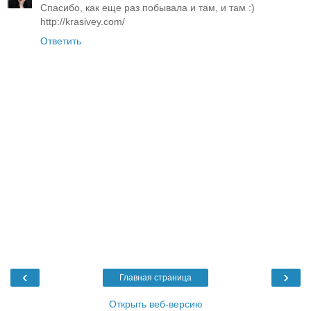
Спасибо, как еще раз побывала и там, и там :)
http://krasivey.com/
Ответить
‹
›
Главная страница
Открыть веб-версию