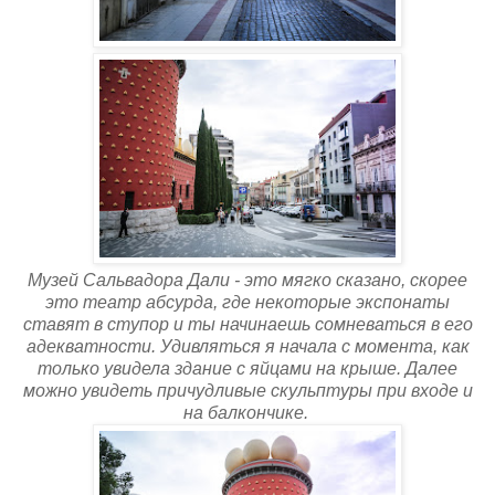
Музей Сальвадора Дали - это мягко сказано, скорее
это театр абсурда, где некоторые экспонаты
ставят в ступор и ты начинаешь сомневаться в его
адекватности. Удивляться я начала с момента, как
только увидела здание с яйцами на крыше. Далее
можно увидеть причудливые скульптуры при входе и
на балкончике.