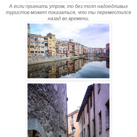
А если приехать утром, то без толп надоедливых
туристов может показаться, что ты переместился
назад во времени.