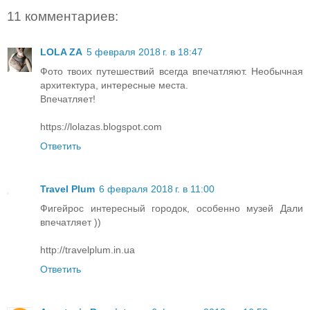
11 комментариев:
LOLA ZA
5 февраля 2018 г. в 18:47
Фото твоих путешествий всегда впечатляют. Необычная
архитектура, интересные места.
Впечатляет!
https://lolazas.blogspot.com
Ответить
Travel Plum
6 февраля 2018 г. в 11:00
Фигейрос интересный городок, особенно музей Дали
впечатляет ))
http://travelplum.in.ua
Ответить