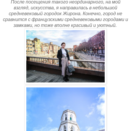
После посещения такого неординарного, на мой
взгляд, искусства, я направилась в небольшой
средневековый городок Жирона. Конечно, город не
сравнится с французскими средневековыми городами и
замками, но тоже вполне красивый и уютный.