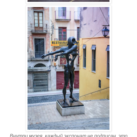
Внутри музея, каждый экспонат не подписан, это