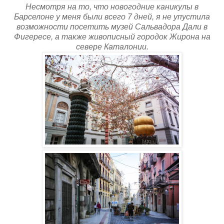
Несмотря на то, что новогодние каникулы в
Барселоне у меня были всего 7 дней, я не упустила
возможности посетить музей Сальвадора Дали в
Фигересе, а также живописный городок Жирона на
севере Каталонии.