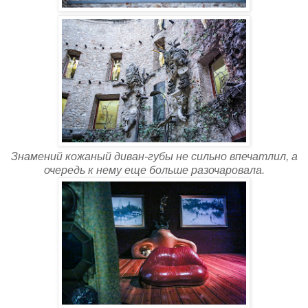
Знамений кожаный диван-губы не сильно впечатлил, а
очередь к нему еще больше разочаровала.