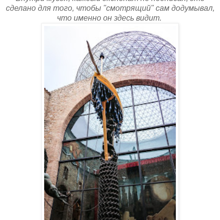
сделано для того, чтобы "смотрящий" сам додумывал,
что именно он здесь видит.