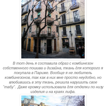
В тот день я составила образ с комбинезон
собственного пошива и дизайна, ткань для которого я
покупала в Париже. Вообще я не любитель
комбинезонов, так как в них мне просто неудобно, но
влюбившись в эту ткань, решила нарушить свое
"табу". Даже кромку использовала для отделки по низу
изделия и на краях лифа.