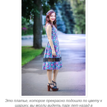
Это платье, которое прекрасно подошло по цвету к
шарику, вы могли видеть пару лет назад в