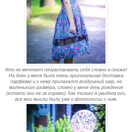
Кто не мечтает почувствовать себя словно в сказке!
На днях у меня была очень оригинальная доставка
парфюма и к нему прилагался воздушный шар, не
маленького размера, словно у меня день рождения
(кстати оно не за горами). Как только я увидела его,
все мои мысли были уже о фотосессии с ним.