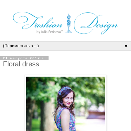
▼
21 августа 2017 г.
Floral dress