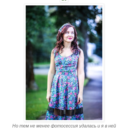
Но тем не менее фотосессия удалась и я в ней