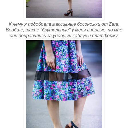
К нему я подобрала массивные босоножки от Zara.
Вообще, такие "брутальные" у меня впервые, но мне
они понравились за удобный каблук и платформу.