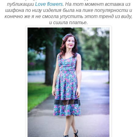
публикации
Love flowers
. На тот момент вставка из
шифона по низу изделия была на пике популярности и
конечно же я не смогла упустить этот тренд из виду,
и сшила платье.