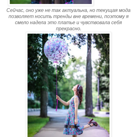
Сейчас, оно уже не так актуальна, но текущая мода
позволяет носить тренды вне времени, поэтому я
смело надела это платье и чувствовала себя
прекрасно.