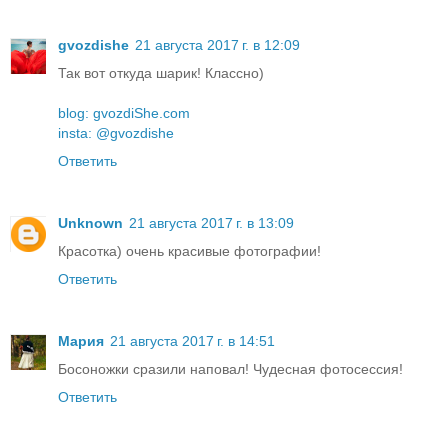
gvozdishe
21 августа 2017 г. в 12:09
Так вот откуда шарик! Классно)
blog: gvozdiShe.com
insta: @gvozdishe
Ответить
Unknown
21 августа 2017 г. в 13:09
Красотка) очень красивые фотографии!
Ответить
Мария
21 августа 2017 г. в 14:51
Босоножки сразили наповал! Чудесная фотосессия!
Ответить