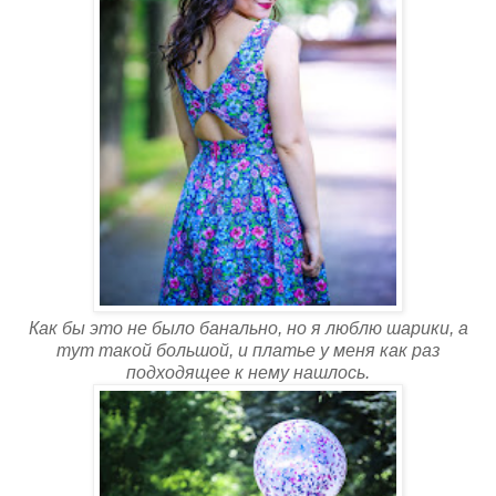
Как бы это не было банально, но я люблю шарики, а
тут такой большой, и платье у меня как раз
подходящее к нему нашлось.