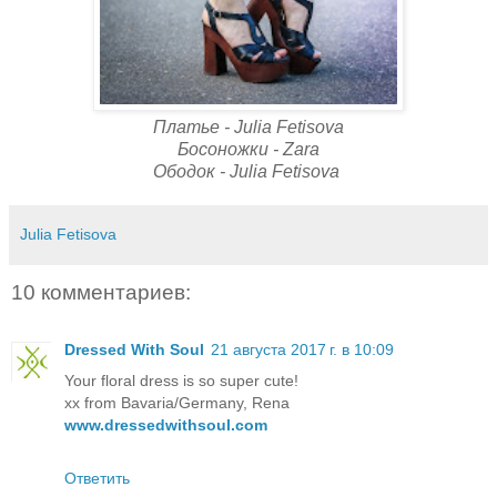
Платье - Julia Fetisova
Босоножки - Zara
Ободок - Julia Fetisova
Julia Fetisova
10 комментариев:
Dressed With Soul
21 августа 2017 г. в 10:09
Your floral dress is so super cute!
xx from Bavaria/Germany, Rena
www.dressedwithsoul.com
Ответить