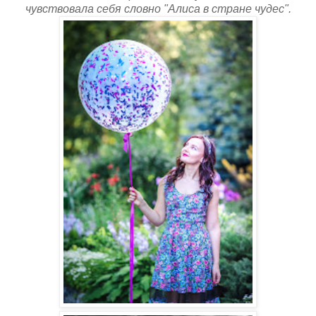
чувствовала себя словно "Алиса в стране чудес".