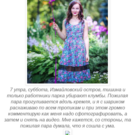
7 утра, суббота, Измайловский остров, тишина и
только работники парка убирают клумбы. Пожилая
пара прогуливается вдоль кремля, и я с шариком
расхаживаю по всем тропикам и при этом громко
комментирую как меня надо сфотографировать, а
затем и снять на видео. Мне кажется, со стороны, та
пожилая пара думала, что я сошла с ума.