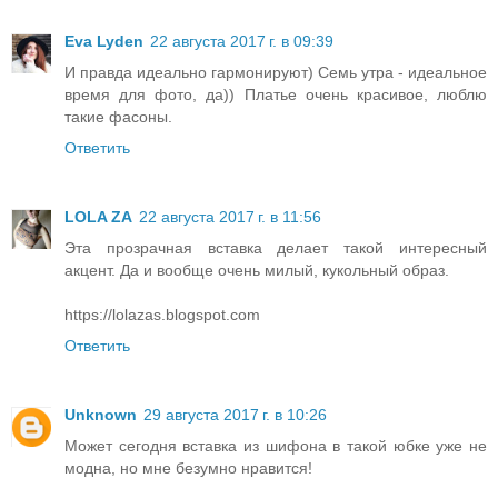
Eva Lyden
22 августа 2017 г. в 09:39
И правда идеально гармонируют) Семь утра - идеальное
время для фото, да)) Платье очень красивое, люблю
такие фасоны.
Ответить
LOLA ZA
22 августа 2017 г. в 11:56
Эта прозрачная вставка делает такой интересный
акцент. Да и вообще очень милый, кукольный образ.
https://lolazas.blogspot.com
Ответить
Unknown
29 августа 2017 г. в 10:26
Может сегодня вставка из шифона в такой юбке уже не
модна, но мне безумно нравится!