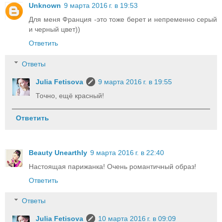
Unknown
9 марта 2016 г. в 19:53
Для меня Франция -это тоже берет и непременно серый
и черный цвет))
Ответить
Ответы
Julia Fetisova
9 марта 2016 г. в 19:55
Точно, ещё красный!
Ответить
Beauty Unearthly
9 марта 2016 г. в 22:40
Настоящая парижанка! Очень романтичный образ!
Ответить
Ответы
Julia Fetisova
10 марта 2016 г. в 09:09