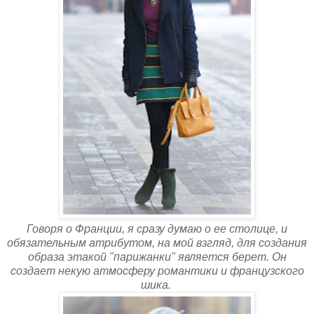
Говоря о Франции, я сразу думаю о ее столице, и
обязательным атрибутом, на мой взгляд, для создания
образа этакой "парижанки" является берет. Он
создает некую атмосферу романтики и французского
шика.