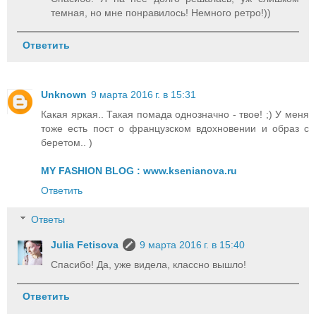
темная, но мне понравилось! Немного ретро!))
Ответить
Unknown
9 марта 2016 г. в 15:31
Какая яркая.. Такая помада однозначно - твое! ;) У меня
тоже есть пост о французском вдохновении и образ с
беретом.. )
MY FASHION BLOG : www.ksenianova.ru
Ответить
Ответы
Julia Fetisova
9 марта 2016 г. в 15:40
Спасибо! Да, уже видела, классно вышло!
Ответить