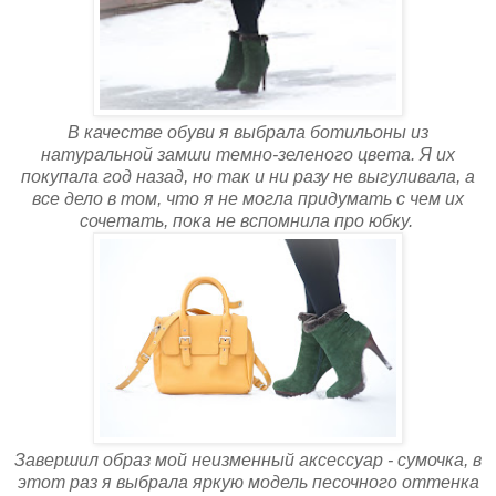
В качестве обуви я выбрала ботильоны из
натуральной замши темно-зеленого цвета. Я их
покупала год назад, но так и ни разу не выгуливала, а
все дело в том, что я не могла придумать с чем их
сочетать, пока не вспомнила про юбку.
Завершил образ мой неизменный аксессуар - сумочка, в
этот раз я выбрала яркую модель песочного оттенка