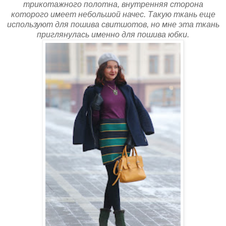
трикотажного полотна, внутренняя сторона
которого имеет небольшой начес. Такую ткань еще
используют для пошива свитшотов, но мне эта ткань
приглянулась именно для пошива юбки.