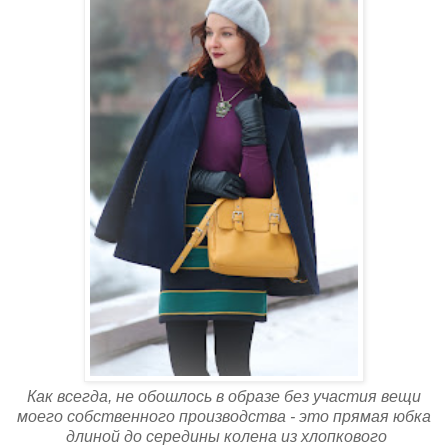
Как всегда, не обошлось в образе без участия вещи
моего собственного производства - это прямая юбка
длиной до середины колена из хлопкового