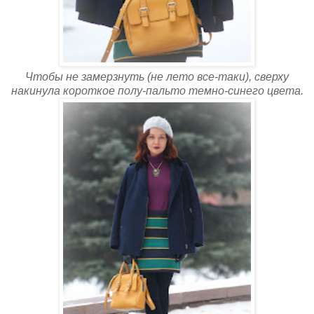
Чтобы не замерзнуть (не лето все-таки), сверху
накинула короткое полу-пальто темно-синего цвета.