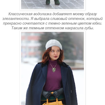
Классическая водолазка добавляет моему образу
элегантности. Я выбрала сливовый оттенок, который
прекрасно сочетается с темно-зеленым цветом юбки.
Таким же темным оттенком накрасила губы.