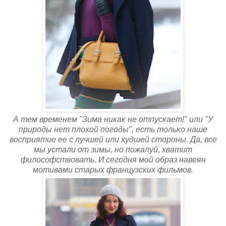
А тем временем "Зима никак не отпускает!" или "У
природы нет плохой погоды", есть только наше
восприятие ее с лучшей или худшей стороны. Да, все
мы устали от зимы, но пожалуй, хватит
философствовать. И сегодня мой образ навеян
мотивами старых французских фильмов.