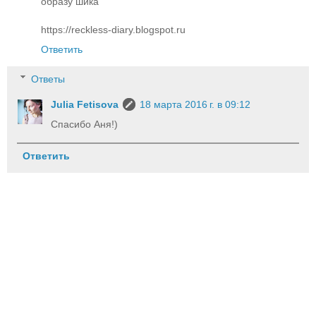
образу шика
https://reckless-diary.blogspot.ru
Ответить
Ответы
Julia Fetisova
18 марта 2016 г. в 09:12
Спасибо Аня!)
Ответить