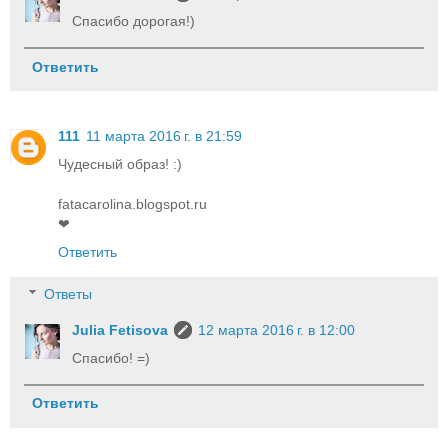
Спасибо дорогая!)
Ответить
111
11 марта 2016 г. в 21:59
Чудесный образ! :)
fatacarolina.blogspot.ru
❤
Ответить
Ответы
Julia Fetisova
12 марта 2016 г. в 12:00
Спасибо! =)
Ответить