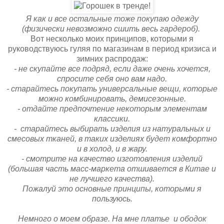
Я как и все остальные тоже покупаю одежду
(физически невозможно сшить весь гардероб).
Вот несколько моих принципов, которыми я
руководствуюсь гуляя по магазинам в период кризиса и
зимних распродаж:
- не скупайте все подряд, если даже очень хочется,
спросите себя оно вам надо.
- старайтесь покупать универсальные вещи, которые
можно комбинировать, демисезонные.
- отдайте предпочтение некоторым элементам
классики.
- старайтесь выбирать изделия из натуральных и
смесовых тканей, в таких изделиях будет комфортно
и в холод, и в жару.
- смотрите на качество изготовления изделий
(большая часть масс-маркета отшивается в Китае и
не лучшего качества).
Пожалуй это основные принципы, которыми я
пользуюсь.
Немного о моем образе.
На мне платье и ободок