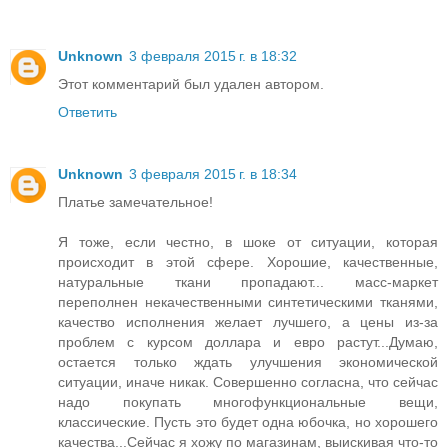
Unknown
3 февраля 2015 г. в 18:32
Этот комментарий был удален автором.
Ответить
Unknown
3 февраля 2015 г. в 18:34
Платье замечательное!
Я тоже, если честно, в шоке от ситуации, которая
происходит в этой сфере. Хорошие, качественные,
натуральные ткани пропадают... масс-маркет
переполнен некачественными синтетическими тканями,
качество исполнения желает лучшего, а цены из-за
проблем с курсом доллара и евро растут...Думаю,
остается только ждать улучшения экономической
ситуации, иначе никак. Совершенно согласна, что сейчас
надо покупать многофункциональные вещи,
классические. Пусть это будет одна юбочка, но хорошего
качества...Сейчас я хожу по магазинам, выискивая что-то