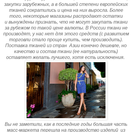
закупки зарубежных, а в большей степени европейских
тканей сократились и цена на них выросла. Более
того, некоторые магазины распродают остатки
и вынуждены признать, что не могут закупать ткани
за рубежом по такой цене валюты. В России ткани не
производят, у нас нет для этого средств (с развитием
торговли стало проще купить, чем производить).
Поставка тканей из стран Азии конечно дешевле, но
качество и состав ткани (ее натуральность)
оставляет желать лучшего, хотя есть исключения.
Вы не заметили, как в последние годы большая часть
масс-маркета перешла на производство изделий из