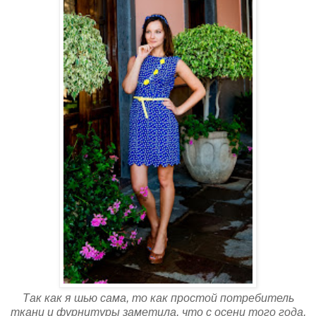
Так как я шью сама, то как простой потребитель
ткани и фурнитуры заметила, что с осени того года,