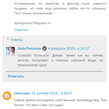
оптимальное по качеству и фасону..стало намного
труднее, но пока еще реально найти что-то стоящее.
Пост очень актуальный!
springinsoul.blogspot.ru
Ответить
Ответы
Julia Fetisova
4 февраля 2015 г. в 15:12
Спасибо большое! Думаю также как вы сейчас
многие поступают в поисках хорошей вещи по
приемлемой цене
Ответить
Unknown
14 октября 2015 г. в 09:07
Самое врямя расширять собственное производство) Тем
более, что вкус у вас что надо!