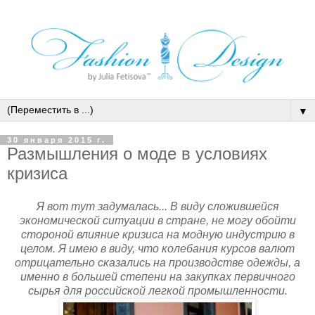
▼
30 января 2015 г.
Размышления о моде в условиях
кризиса
Я вот тут задумалась... В виду сложившейся
экономической ситуации в стране, не могу обойти
стороной влияние кризиса на модную индустрию в
целом. Я имею в виду, что колебания курсов валют
отрицательно сказались на производстве одежды, а
именно в большей степени на закупках первичного
сырья для российской легкой промышленности.