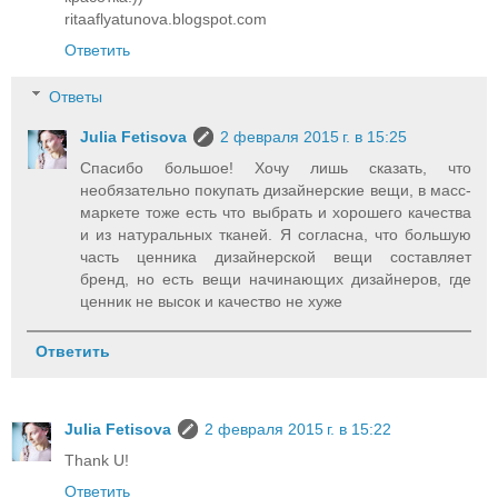
ritaaflyatunova.blogspot.com
Ответить
Ответы
Julia Fetisova
2 февраля 2015 г. в 15:25
Спасибо большое! Хочу лишь сказать, что
необязательно покупать дизайнерские вещи, в масс-
маркете тоже есть что выбрать и хорошего качества
и из натуральных тканей. Я согласна, что большую
часть ценника дизайнерской вещи составляет
бренд, но есть вещи начинающих дизайнеров, где
ценник не высок и качество не хуже
Ответить
Julia Fetisova
2 февраля 2015 г. в 15:22
Thank U!
Ответить